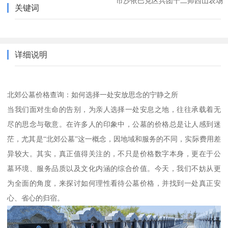
市沙依巴克区兵团十二师西山农场
关键词
详细说明
北郊公墓价格查询：如何选择一处安放思念的宁静之所
当我们面对生命的告别，为亲人选择一处安息之地，往往承载着无
尽的思念与敬意。在许多人的印象中，公墓的价格总是让人感到迷
茫，尤其是“北郊公墓”这一概念，因地域和服务的不同，实际费用差
异较大。其实，真正值得关注的，不只是价格数字本身，更在于公
墓环境、服务品质以及文化内涵的综合价值。今天，我们不妨从更
为全面的角度，来探讨如何理性看待公墓价格，并找到一处真正安
心、省心的归宿。