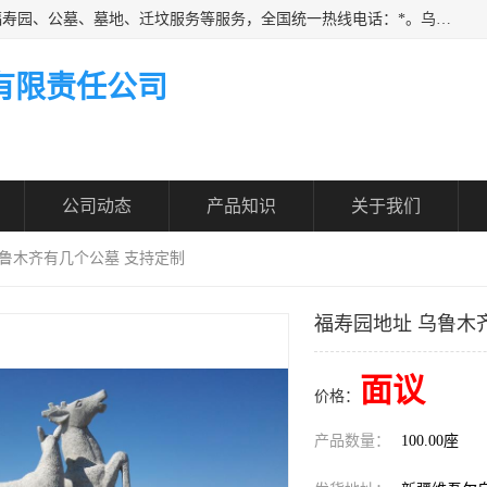
乌鲁木齐福寿家园商务咨询服务有限公司从事：殡葬服务、福寿园、公墓、墓地、迁坟服务等服务，全国统一热线电话：*。乌鲁木齐福寿家园商务咨询服务有限公司提供多种一条龙服务套餐，满足各阶层的实际需求。实实在在做到省心、省力、省钱。
有限责任公司
公司动态
产品知识
关于我们
乌鲁木齐有几个公墓 支持定制
福寿园地址 乌鲁木
面议
价格：
产品数量：
100.00座