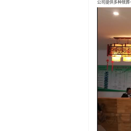
公司提供多种殡葬