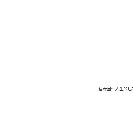
福寿园～人生的后