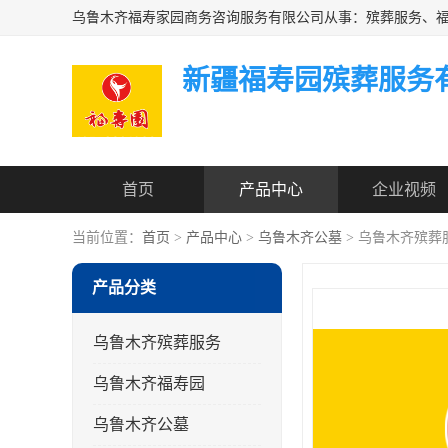
新疆福寿园殡葬服务
首页
产品中心
企业视频
当前位置：
首页
>
产品中心
>
乌鲁木齐公墓
> 乌鲁木齐殡葬
产品分类
乌鲁木齐殡葬服务
乌鲁木齐福寿园
乌鲁木齐公墓