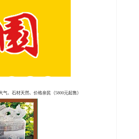
气、石材天然、价格亲民（5800元起售）