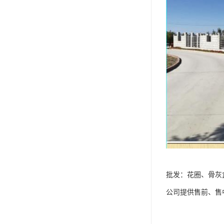
批发：花圈、骨灰
公司提供售前、售