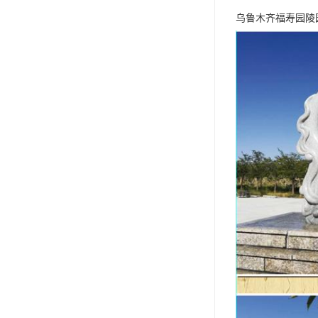
乌鲁木齐福寿园陵