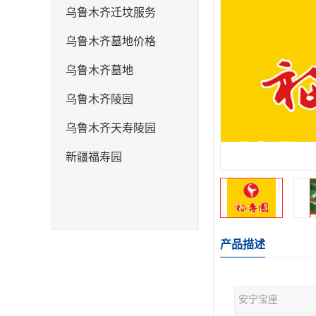
乌鲁木齐迁坟服务
乌鲁木齐墓地价格
乌鲁木齐墓地
乌鲁木齐陵园
乌鲁木齐天寿陵园
新疆福寿园
产品描述
安宁宝座