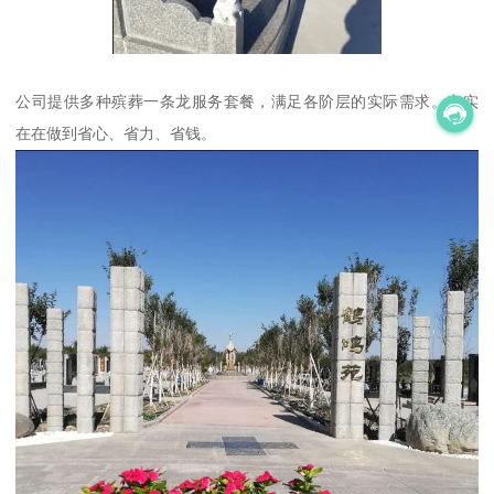
公司提供多种殡葬一条龙服务套餐，满足各阶层的实际需求。实实
在在做到省心、省力、省钱。