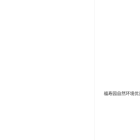
福寿园自然环境优