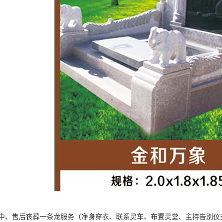
中、售后丧葬一条龙服务（净身穿衣、联系灵车、布置灵堂、主持告别仪