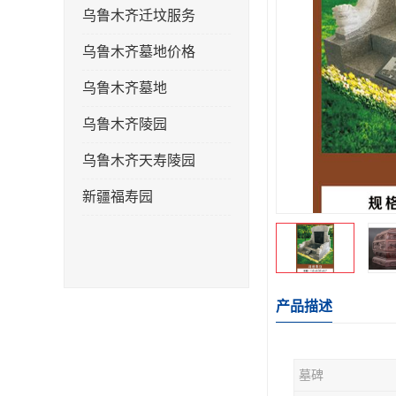
乌鲁木齐迁坟服务
乌鲁木齐墓地价格
乌鲁木齐墓地
乌鲁木齐陵园
乌鲁木齐天寿陵园
新疆福寿园
产品描述
墓碑