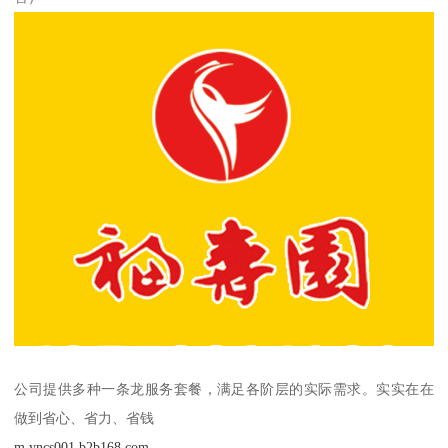
公司提供多种一条龙服务套餐，满足各阶层的实际需求。实实在在
做到省心、省力、省钱
m.yncs001.b2b168.com