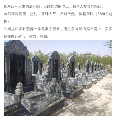
福寿园～人生的后花园，安静舒适的净土，被众人赞誉的绝佳。
自然环境优美，交利，墓碑大气、石材天然、价格亲民（5800元起
售）
公司提供多种殡葬一条龙服务套餐，满足各阶层的实际需求。实实
在在做到省心、省力、省钱。