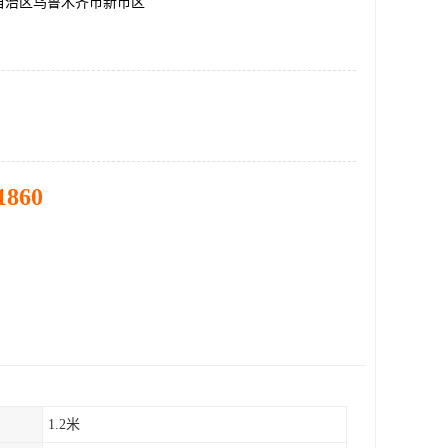
自治区乌鲁木齐市新市区
1860
1.2米