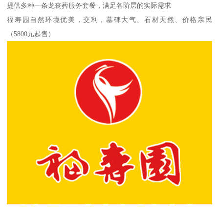
提供多种一条龙丧葬服务套餐，满足各阶层的实际需求
福寿园自然环境优美，交利，墓碑大气、石材天然、价格亲民
（5800元起售）