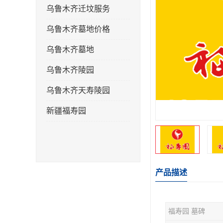
乌鲁木齐迁坟服务
乌鲁木齐墓地价格
乌鲁木齐墓地
乌鲁木齐陵园
乌鲁木齐天寿陵园
新疆福寿园
产品描述
福寿园 墓碑