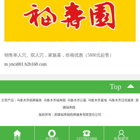
销售单人穴、双人穴，家族墓，价格优惠（5800元起售）
m.yncs001.b2b168.com
Top
主营产品：乌鲁木齐殡葬服务 乌鲁木齐福寿园 乌鲁木齐公墓 乌鲁木齐墓地 乌鲁木齐迁坟服务 新
疆福寿园
版权所有：新疆福寿园殡葬服务有限责任公司
首页
在线QQ
13579931860
在线留言