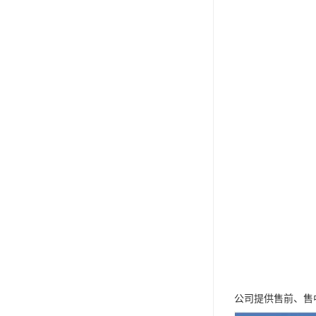
公司提供售前、售