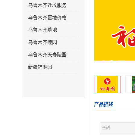
乌鲁木齐迁坟服务
乌鲁木齐墓地价格
乌鲁木齐墓地
乌鲁木齐陵园
乌鲁木齐天寿陵园
新疆福寿园
产品描述
墓碑