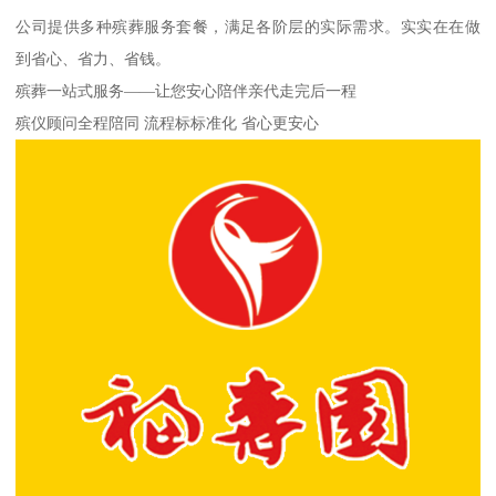
公司提供多种殡葬服务套餐，满足各阶层的实际需求。实实在在做
到省心、省力、省钱。
殡葬一站式服务——让您安心陪伴亲代走完后一程
殡仪顾问全程陪同 流程标标准化 省心更安心