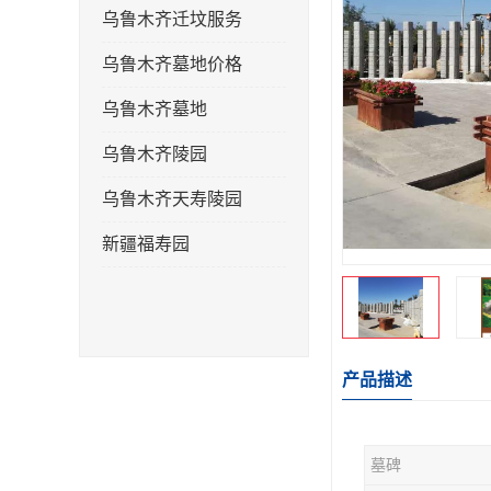
乌鲁木齐迁坟服务
乌鲁木齐墓地价格
乌鲁木齐墓地
乌鲁木齐陵园
乌鲁木齐天寿陵园
新疆福寿园
产品描述
墓碑