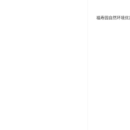
福寿园自然环境优