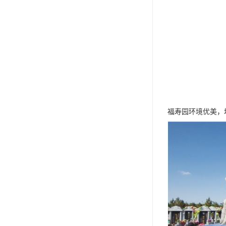
福寿园环境优美，