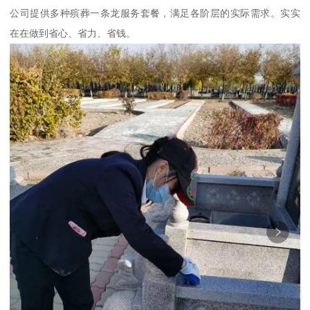
公司提供多种殡葬一条龙服务套餐，满足各阶层的实际需求。实实
在在做到省心、省力、省钱。