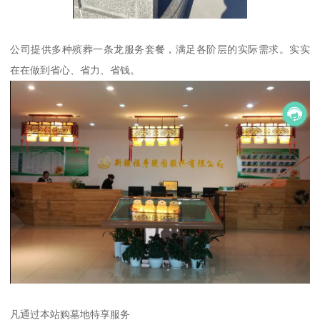
公司提供多种殡葬一条龙服务套餐，满足各阶层的实际需求。实实
在在做到省心、省力、省钱。
凡通过本站购墓地特享服务