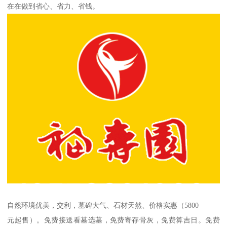
在在做到省心、省力、省钱。
自然环境优美，交利，墓碑大气、石材天然、价格实惠（5800
元起售）。免费接送看墓选墓，免费寄存骨灰，免费算吉日。免费