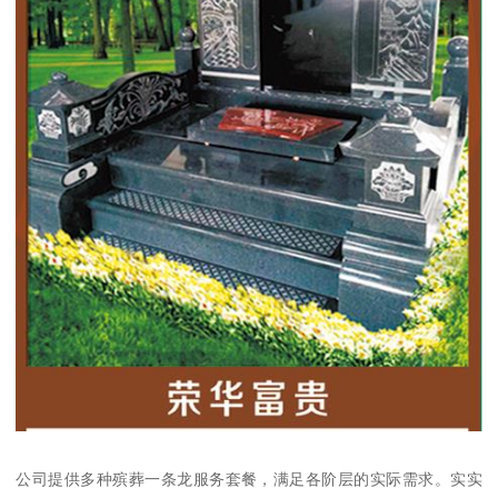
公司提供多种殡葬一条龙服务套餐，满足各阶层的实际需求。实实