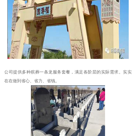
公司提供多种殡葬一条龙服务套餐，满足各阶层的实际需求。实实
在在做到省心、省力、省钱。