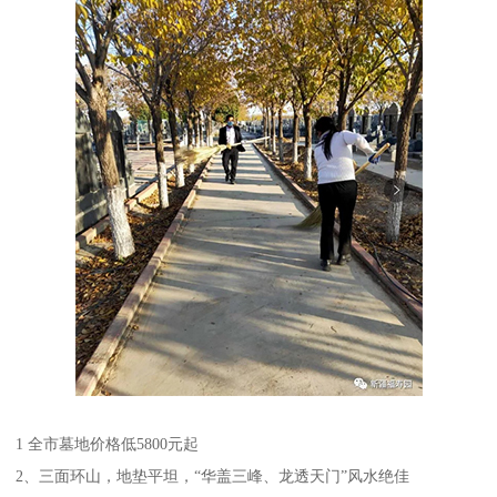
1 全市墓地价格低5800元起
2、三面环山，地垫平坦，“华盖三峰、龙透天门”风水绝佳