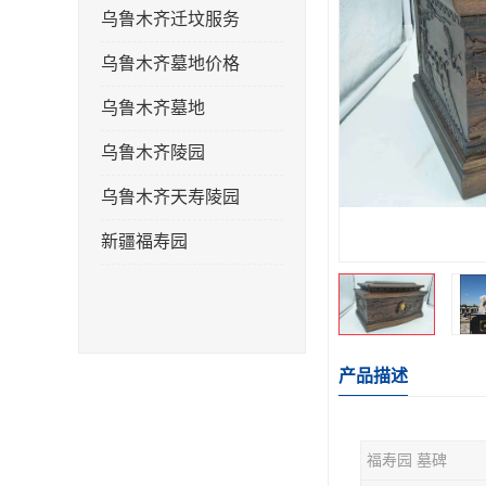
乌鲁木齐迁坟服务
乌鲁木齐墓地价格
乌鲁木齐墓地
乌鲁木齐陵园
乌鲁木齐天寿陵园
新疆福寿园
产品描述
福寿园 墓碑