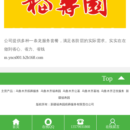
公司提供多种一条龙服务套餐，满足各阶层的实际需求。实实在在
做到省心、省力、省钱
m.yncs001.b2b168.com
Top
主营产品：乌鲁木齐殡葬服务 乌鲁木齐福寿园 乌鲁木齐公墓 乌鲁木齐墓地 乌鲁木齐迁坟服务 新
疆福寿园
版权所有：新疆福寿园殡葬服务有限责任公司
首页
在线QQ
13579931860
在线留言