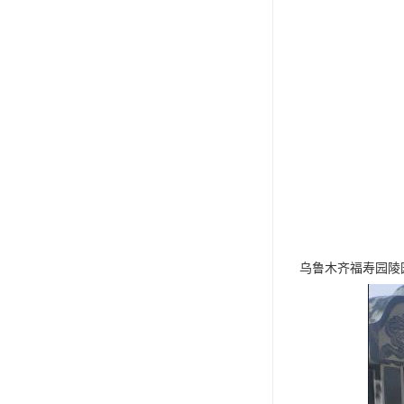
乌鲁木齐福寿园陵