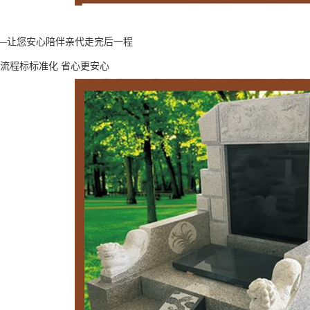
—让您安心陪伴亲代走完后一程
 流程标标准化 省心更安心