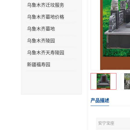
乌鲁木齐迁坟服务
乌鲁木齐墓地价格
乌鲁木齐墓地
乌鲁木齐陵园
乌鲁木齐天寿陵园
新疆福寿园
产品描述
安宁宝座