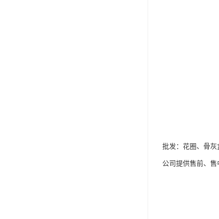
批发：花圈、骨灰
公司提供售前、售