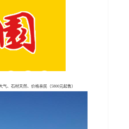
气、石材天然、价格亲民（5800元起售）