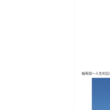
福寿园～人生的后