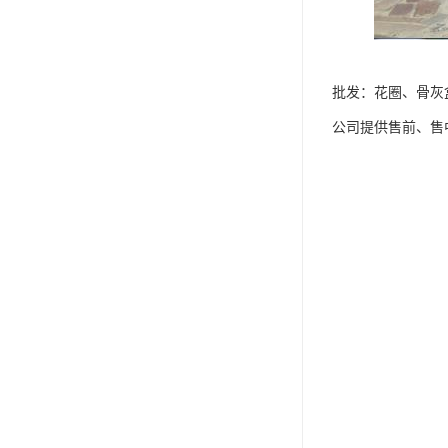
批发：花圈、骨灰
公司提供售前、售