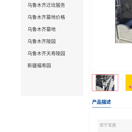
乌鲁木齐迁坟服务
乌鲁木齐墓地价格
乌鲁木齐墓地
乌鲁木齐陵园
乌鲁木齐天寿陵园
新疆福寿园
产品描述
安宁宝座