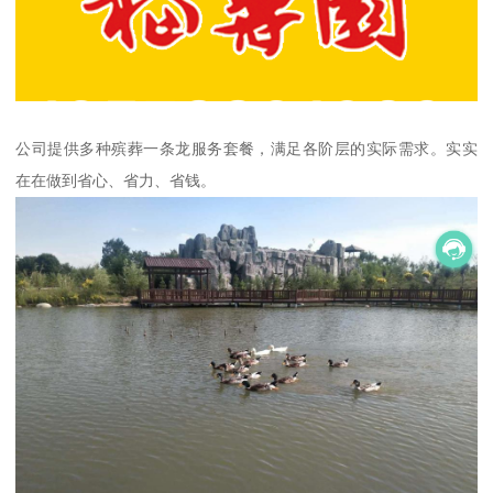
公司提供多种殡葬一条龙服务套餐，满足各阶层的实际需求。实实
在在做到省心、省力、省钱。